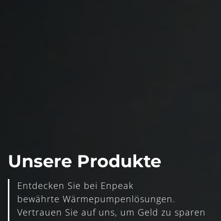
Unsere Produkte
Entdecken Sie bei Enpeak
bewährte Wärmepumpenlösungen.
Vertrauen Sie auf uns, um Geld zu sparen